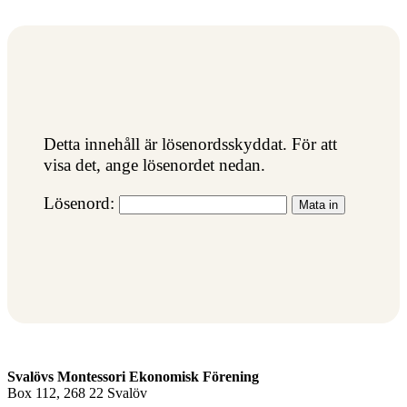
Detta innehåll är lösenordsskyddat. För att
visa det, ange lösenordet nedan.
Lösenord:
Svalövs Montessori Ekonomisk Förening
Box 112, 268 22 Svalöv