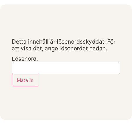
Detta innehåll är lösenordsskyddat. För
att visa det, ange lösenordet nedan.
Lösenord: