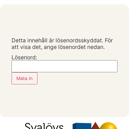
Detta innehåll är lösenordsskyddat. För
att visa det, ange lösenordet nedan.
Lösenord: