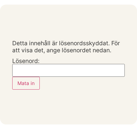
Detta innehåll är lösenordsskyddat. För
att visa det, ange lösenordet nedan.
Lösenord: