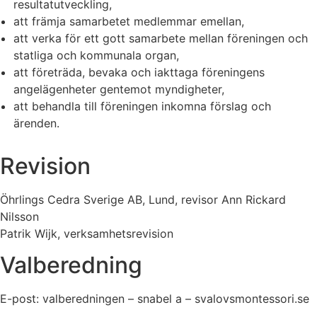
resultatutveckling,
att främja samarbetet medlemmar emellan,
att verka för ett gott samarbete mellan föreningen och
statliga och kommunala organ,
att företräda, bevaka och iakttaga föreningens
angelägenheter gentemot myndigheter,
att behandla till föreningen inkomna förslag och
ärenden.
Revision
Öhrlings Cedra Sverige AB, Lund, revisor Ann Rickard
Nilsson
Patrik Wijk, verksamhetsrevision
Valberedning
E-post: valberedningen – snabel a – svalovsmontessori.se