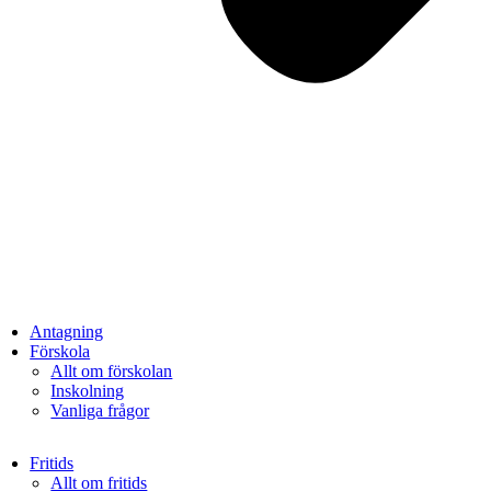
Antagning
Förskola
Allt om förskolan
Inskolning
Vanliga frågor
Fritids
Allt om fritids