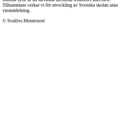
Tillsammans verkar vi för utveckling av Svenska skolan utan
vinstutdelning.
© Svalövs Montessori